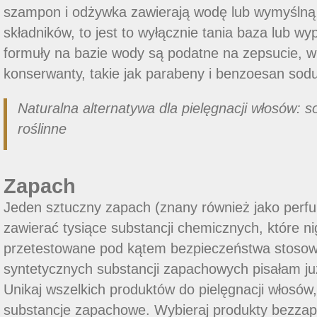
szampon i odżywka zawierają wodę lub wymyślną 
składników, to jest to wyłącznie tania baza lub wyp
formuły na bazie wody są podatne na zepsucie, w
konserwanty, takie jak parabeny i benzoesan sodu
Naturalna alternatywa dla pielęgnacji włosów: s
roślinne
Zapach
Jeden sztuczny zapach (znany również jako perf
zawierać tysiące substancji chemicznych, które ni
przetestowane pod kątem bezpieczeństwa stosowa
syntetycznych substancji zapachowych pisałam ju
Unikaj wszelkich produktów do pielęgnacji włosów,
substancje zapachowe. Wybieraj produkty bezzapa