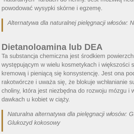
powodować wysypki skórne i egzemę.
Alternatywa dla naturalnej pielęgnacji włosów: 
Dietanoloamina lub DEA
Ta substancja chemiczna jest środkiem powierz
występującym w wielu kosmetykach i większości
kremową i pieniącą się konsystencję. Jest ona po
rakotwórcze i uważa się, że blokuje wchłanianie s
choliny, która jest niezbędna do rozwoju mózgu 
dawkach u kobiet w ciąży.
Naturalna alternatywa dla pielęgnacji włosów: 
Glukozyd kokosowy