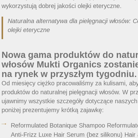
wykorzystują dobrej jakości olejki eteryczne.
Naturalna alternatywa dla pielęgnacji włosów: 
olejki eteryczne
Nowa gama produktów do natura
włosów Mukti Organics zostan
na rynek w przyszłym tygodniu.
Od miesięcy ciężko pracowaliśmy za kulisami, 
produktów do naturalnej pielęgnacji włosów. W pr
ujawnimy wszystkie szczegóły dotyczące naszych
poniżej prezentujemy krótką zajawkę:
Reformulated Botanique Shampoo Reformulate
Anti-Frizz Luxe Hair Serum (bez silikonu) Hai